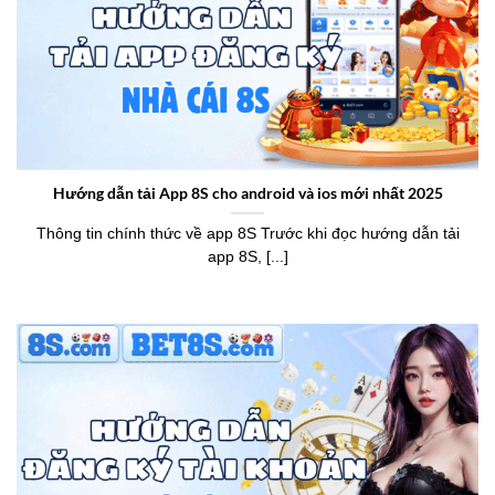
Hướng dẫn tải App 8S cho android và ios mới nhất 2025
Thông tin chính thức về app 8S Trước khi đọc hướng dẫn tải
app 8S, [...]