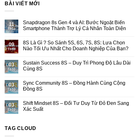
BÀI VIẾT MỚI
Snapdragon 8s Gen 4 và AI: Bước Ngoặt Biến
11
Smartphone Thành Trợ Lý Cá Nhân Toàn Diện
Th10
8S Là Gì ? So Sánh 5S, 6S, 7S, 8S: Lựa Chọn
09
Nào Tối Ưu Nhất Cho Doanh Nghiệp Của Bạn?
Th10
Sustain Success 8S – Duy Trì Phong Độ Lâu Dài
03
Cùng 8S
Th10
Sync Community 8S – Đồng Hành Cùng Cộng
03
Đồng 8S
Th10
Shift Mindset 8S – Đổi Tư Duy Từ Đỏ Đen Sang
03
Xác Suất
Th10
TAG CLOUD