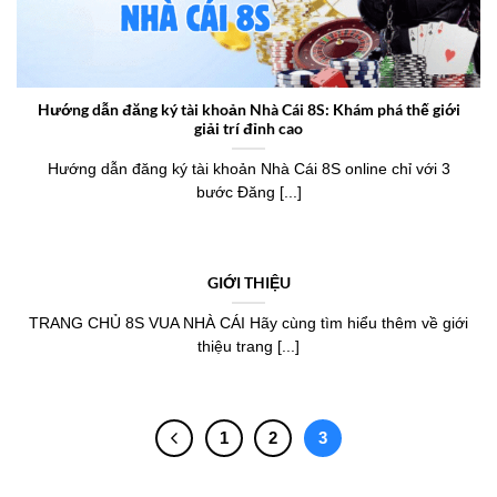
Hướng dẫn đăng ký tài khoản Nhà Cái 8S: Khám phá thế giới
giải trí đỉnh cao
Hướng dẫn đăng ký tài khoản Nhà Cái 8S online chỉ với 3
bước Đăng [...]
GIỚI THIỆU
TRANG CHỦ 8S VUA NHÀ CÁI Hãy cùng tìm hiểu thêm về giới
thiệu trang [...]
1
2
3