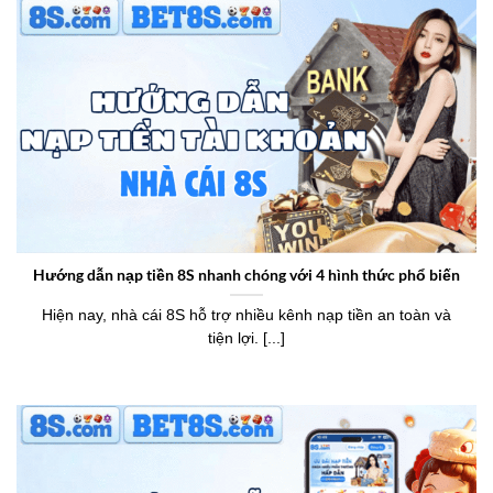
Hướng dẫn nạp tiền 8S nhanh chóng với 4 hình thức phổ biến
Hiện nay, nhà cái 8S hỗ trợ nhiều kênh nạp tiền an toàn và
tiện lợi. [...]