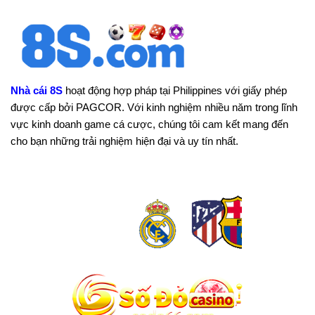
Nhà cái 8S
hoạt động hợp pháp tại Philippines với giấy phép
được cấp bởi PAGCOR. Với kinh nghiệm nhiều năm trong lĩnh
vực kinh doanh game cá cược, chúng tôi cam kết mang đến
cho bạn những trải nghiệm hiện đại và uy tín nhất.