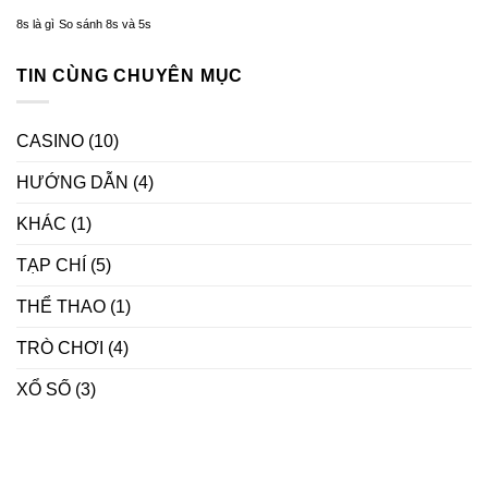
8s là gì
So sánh 8s và 5s
TIN CÙNG CHUYÊN MỤC
CASINO
(10)
HƯỚNG DẪN
(4)
KHÁC
(1)
TẠP CHÍ
(5)
THỂ THAO
(1)
TRÒ CHƠI
(4)
XỔ SỐ
(3)