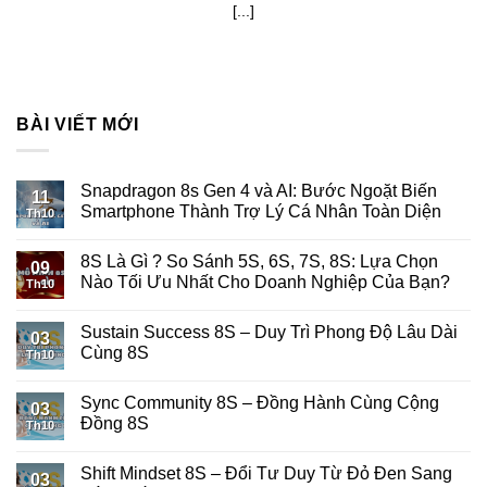
[...]
BÀI VIẾT MỚI
Snapdragon 8s Gen 4 và AI: Bước Ngoặt Biến
11
Smartphone Thành Trợ Lý Cá Nhân Toàn Diện
Th10
8S Là Gì ? So Sánh 5S, 6S, 7S, 8S: Lựa Chọn
09
Nào Tối Ưu Nhất Cho Doanh Nghiệp Của Bạn?
Th10
Sustain Success 8S – Duy Trì Phong Độ Lâu Dài
03
Cùng 8S
Th10
Sync Community 8S – Đồng Hành Cùng Cộng
03
Đồng 8S
Th10
Shift Mindset 8S – Đổi Tư Duy Từ Đỏ Đen Sang
03