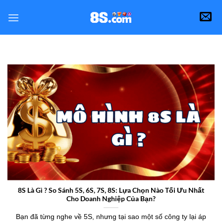
C
h
u
y
ể
n
đ
ế
n
n
ộ
i
d
u
n
8S Là Gì ? So Sánh 5S, 6S, 7S, 8S: Lựa Chọn Nào Tối Ưu Nhất
g
Cho Doanh Nghiệp Của Bạn?
Bạn đã từng nghe về 5S, nhưng tại sao một số công ty lại áp