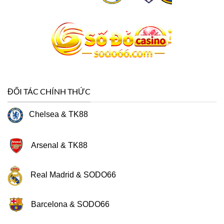
ĐỐI TÁC CHÍNH THỨC
Chelsea & TK88
Arsenal & TK88
Real Madrid & SODO66
Barcelona & SODO66