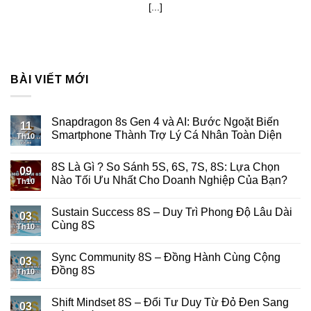
[...]
BÀI VIẾT MỚI
Snapdragon 8s Gen 4 và AI: Bước Ngoặt Biến
11
Smartphone Thành Trợ Lý Cá Nhân Toàn Diện
Th10
8S Là Gì ? So Sánh 5S, 6S, 7S, 8S: Lựa Chọn
09
Nào Tối Ưu Nhất Cho Doanh Nghiệp Của Bạn?
Th10
Sustain Success 8S – Duy Trì Phong Độ Lâu Dài
03
Cùng 8S
Th10
Sync Community 8S – Đồng Hành Cùng Cộng
03
Đồng 8S
Th10
Shift Mindset 8S – Đổi Tư Duy Từ Đỏ Đen Sang
03