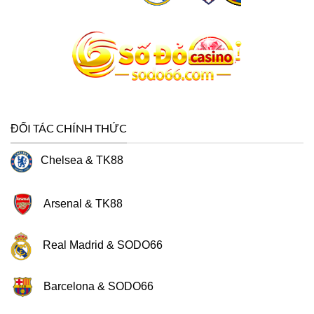
ĐỐI TÁC CHÍNH THỨC
Chelsea & TK88
Arsenal & TK88
Real Madrid & SODO66
Barcelona & SODO66