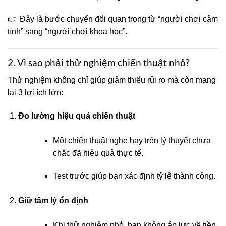
👉 Đây là bước chuyển đổi quan trọng từ “người chơi cảm
tính” sang “người chơi khoa học”.
2. Vì sao phải thử nghiệm chiến thuật nhỏ?
Thử nghiệm không chỉ giúp giảm thiểu rủi ro mà còn mang
lại 3 lợi ích lớn:
Đo lường hiệu quả chiến thuật
Một chiến thuật nghe hay trên lý thuyết chưa
chắc đã hiệu quả thực tế.
Test trước giúp bạn xác định tỷ lệ thành công.
Giữ tâm lý ổn định
Khi thử nghiệm nhỏ, bạn không áp lực về tiền