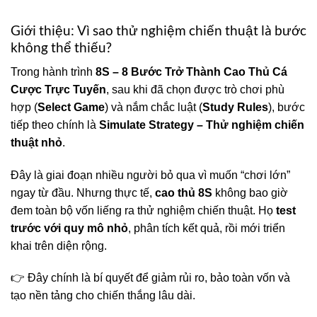
Giới thiệu: Vì sao thử nghiệm chiến thuật là bước
không thể thiếu?
Trong hành trình
8S – 8 Bước Trở Thành Cao Thủ Cá
Cược Trực Tuyến
, sau khi đã chọn được trò chơi phù
hợp (
Select Game
) và nắm chắc luật (
Study Rules
), bước
tiếp theo chính là
Simulate Strategy – Thử nghiệm chiến
thuật nhỏ
.
Đây là giai đoạn nhiều người bỏ qua vì muốn “chơi lớn”
ngay từ đầu. Nhưng thực tế,
cao thủ 8S
không bao giờ
đem toàn bộ vốn liếng ra thử nghiệm chiến thuật. Họ
test
trước với quy mô nhỏ
, phân tích kết quả, rồi mới triển
khai trên diện rộng.
👉 Đây chính là bí quyết để giảm rủi ro, bảo toàn vốn và
tạo nền tảng cho chiến thắng lâu dài.