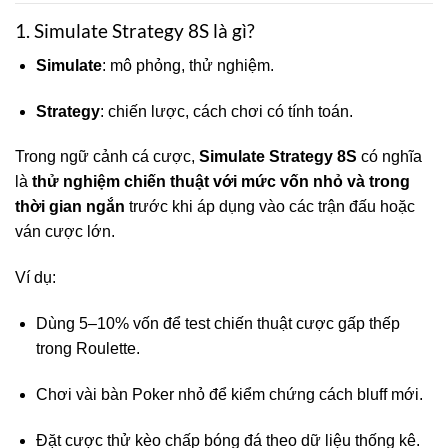
1. Simulate Strategy 8S là gì?
Simulate
: mô phỏng, thử nghiệm.
Strategy
: chiến lược, cách chơi có tính toán.
Trong ngữ cảnh cá cược,
Simulate Strategy 8S
có nghĩa
là
thử nghiệm chiến thuật với mức vốn nhỏ và trong
thời gian ngắn
trước khi áp dụng vào các trận đấu hoặc
ván cược lớn.
Ví dụ:
Dùng 5–10% vốn để test chiến thuật cược gấp thếp
trong Roulette.
Chơi vài bàn Poker nhỏ để kiểm chứng cách bluff mới.
Đặt cược thử kèo chấp bóng đá theo dữ liệu thống kê.