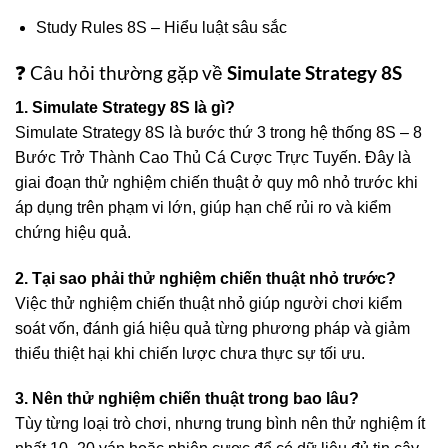
Study Rules 8S – Hiểu luật sâu sắc
❓ Câu hỏi thường gặp về
Simulate Strategy 8S
1. Simulate Strategy 8S là gì?
Simulate Strategy 8S là bước thứ 3 trong hệ thống 8S – 8
Bước Trở Thành Cao Thủ Cá Cược Trực Tuyến. Đây là
giai đoạn thử nghiệm chiến thuật ở quy mô nhỏ trước khi
áp dụng trên phạm vi lớn, giúp hạn chế rủi ro và kiểm
chứng hiệu quả.
2. Tại sao phải thử nghiệm chiến thuật nhỏ trước?
Việc thử nghiệm chiến thuật nhỏ giúp người chơi kiểm
soát vốn, đánh giá hiệu quả từng phương pháp và giảm
thiểu thiệt hại khi chiến lược chưa thực sự tối ưu.
3. Nên thử nghiệm chiến thuật trong bao lâu?
Tùy từng loại trò chơi, nhưng trung bình nên thử nghiệm ít