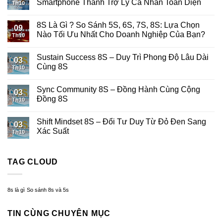
Smartphone Thành Trợ Lý Cá Nhân Toàn Diện
Th10
8S Là Gì ? So Sánh 5S, 6S, 7S, 8S: Lựa Chọn
09
Nào Tối Ưu Nhất Cho Doanh Nghiệp Của Bạn?
Th10
Sustain Success 8S – Duy Trì Phong Độ Lâu Dài
03
Cùng 8S
Th10
Sync Community 8S – Đồng Hành Cùng Cộng
03
Đồng 8S
Th10
Shift Mindset 8S – Đổi Tư Duy Từ Đỏ Đen Sang
03
Xác Suất
Th10
TAG CLOUD
8s là gì
So sánh 8s và 5s
TIN CÙNG CHUYÊN MỤC