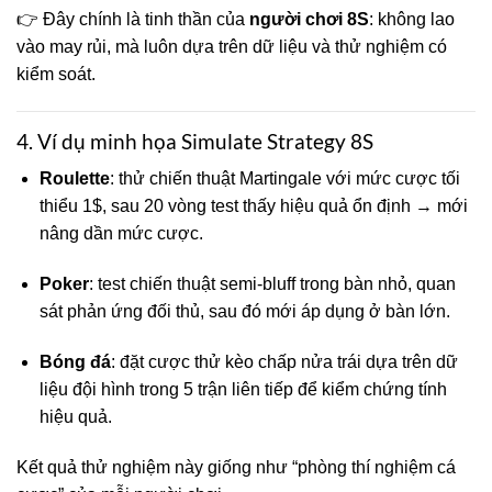
👉 Đây chính là tinh thần của
người chơi 8S
: không lao
vào may rủi, mà luôn dựa trên dữ liệu và thử nghiệm có
kiểm soát.
4. Ví dụ minh họa Simulate Strategy 8S
Roulette
: thử chiến thuật Martingale với mức cược tối
thiểu 1$, sau 20 vòng test thấy hiệu quả ổn định → mới
nâng dần mức cược.
Poker
: test chiến thuật semi-bluff trong bàn nhỏ, quan
sát phản ứng đối thủ, sau đó mới áp dụng ở bàn lớn.
Bóng đá
: đặt cược thử kèo chấp nửa trái dựa trên dữ
liệu đội hình trong 5 trận liên tiếp để kiểm chứng tính
hiệu quả.
Kết quả thử nghiệm này giống như “phòng thí nghiệm cá