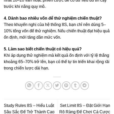
nhất 10–20 ván hoặc phiên cược để có dữ liệu đủ tin cậy
trước khi nâng quy mô.
4. Dành bao nhiêu vốn để thử nghiệm chiến thuật?
Theo khuyến nghị của hệ thống 8S, bạn chỉ nên dùng 5–
10% tổng vốn để thử nghiệm. Nếu chiến thuật đạt hiệu quả
ổn định, mới tăng dần mức vốn.
5. Làm sao biết chiến thuật có hiệu quả?
Khi áp dụng thử nghiệm mà kết quả ổn định với tỷ lệ thắng
khoảng 65–70% trở lên, bạn có thể tự tin triển khai rộng rãi
trong chiến lược dài hạn.
Study Rules 8S – Hiểu Luật
Set Limit 8S – Đặt Giới Hạn
Sâu Sắc Để Trở Thành Cao
Rõ Ràng Để Chơi Cá Cược